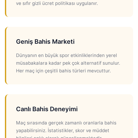
ve sıfır gizli ücret politikası uygulanır.
Geniş Bahis Marketi
Dünyanın en büyük spor etkinliklerinden yerel
müsabakalara kadar pek çok alternatif sunulur.
Her maç için çeşitli bahis türleri mevcuttur.
Canlı Bahis Deneyimi
Maç sırasında gerçek zamanlı oranlarla bahis
yapabilirsiniz. İstatistikler, skor ve müddet