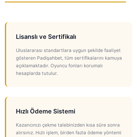
Lisanslı ve Sertifikalı
Uluslararası standartlara uygun şekilde faaliyet
gösteren Padişahbet, tüm sertifikalarını kamuya
açıklamaktadır. Oyuncu fonları korumalı
hesaplarda tutulur.
Hızlı Ödeme Sistemi
Kazancınızı çekme talebinizden kısa süre sonra
alırsınız. Hızlı işlem, birden fazla ödeme yöntemi