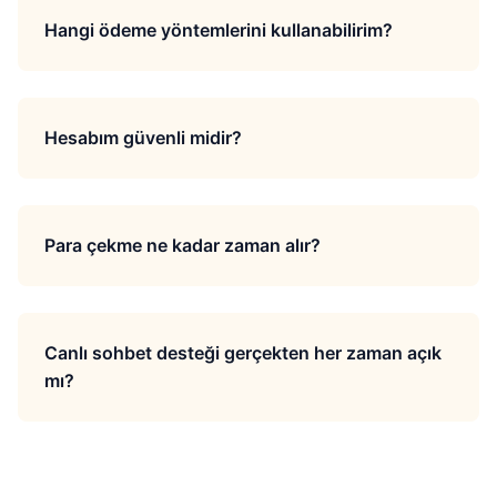
Hangi ödeme yöntemlerini kullanabilirim?
Hesabım güvenli midir?
Para çekme ne kadar zaman alır?
Canlı sohbet desteği gerçekten her zaman açık
mı?