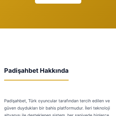
Padişahbet Hakkında
Padişahbet, Türk oyuncular tarafından tercih edilen ve
güven duydukları bir bahis platformudur. İleri teknoloji
altyapısı ile desteklenen sistem, her saniyede binlerce