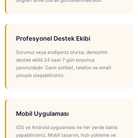
bilgileri anlık olarak güncellenmektedir.
Profesyonel Destek Ekibi
Sorunuz veya endişeniz olursa, deneyimli
destek ekibi 24 saat 7 gün boyunca
yanınızdadır. Canlı sohbet, telefon ve email
yoluyla ulaşabilirsiniz.
Mobil Uygulaması
iOS ve Android uygulaması ile her yerde bahis
yapabilirsiniz. Mobil tasarım, hızlı yükleme ve