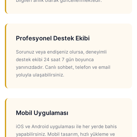
bilgileri anlık olarak güncellenmektedir.
Profesyonel Destek Ekibi
Sorunuz veya endişeniz olursa, deneyimli
destek ekibi 24 saat 7 gün boyunca
yanınızdadır. Canlı sohbet, telefon ve email
yoluyla ulaşabilirsiniz.
Mobil Uygulaması
iOS ve Android uygulaması ile her yerde bahis
yapabilirsiniz. Mobil tasarım, hızlı yükleme ve