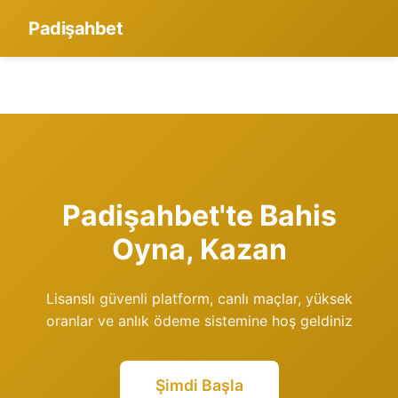
Padişahbet
Padişahbet'te Bahis
Oyna, Kazan
Lisanslı güvenli platform, canlı maçlar, yüksek
oranlar ve anlık ödeme sistemine hoş geldiniz
Şimdi Başla