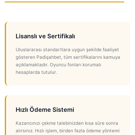
Lisanslı ve Sertifikalı
Uluslararası standartlara uygun şekilde faaliyet
gösteren Padişahbet, tüm sertifikalarını kamuya
açıklamaktadır. Oyuncu fonları korumalı
hesaplarda tutulur.
Hızlı Ödeme Sistemi
Kazancınızı çekme talebinizden kısa süre sonra
alırsınız. Hızlı işlem, birden fazla ödeme yöntemi