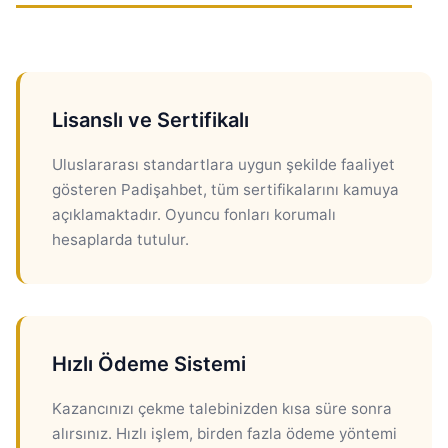
Lisanslı ve Sertifikalı
Uluslararası standartlara uygun şekilde faaliyet
gösteren Padişahbet, tüm sertifikalarını kamuya
açıklamaktadır. Oyuncu fonları korumalı
hesaplarda tutulur.
Hızlı Ödeme Sistemi
Kazancınızı çekme talebinizden kısa süre sonra
alırsınız. Hızlı işlem, birden fazla ödeme yöntemi