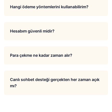
Hangi ödeme yöntemlerini kullanabilirim?
Hesabım güvenli midir?
Para çekme ne kadar zaman alır?
Canlı sohbet desteği gerçekten her zaman açık
mı?