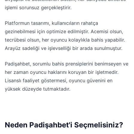
işlemi sorunsuz gerçekleştirir.
Platformun tasarımı, kullanıcıların rahatça
gezinebilmesi için optimize edilmiştir. Acemisi olsun,
tecrübesi olsun, her oyuncu kolaylıkla bahis yapabilir.
Arayüz sadeliği ve işlevselliği bir arada sunulmuştur.
Padişahbet, sorumlu bahis prensiplerini benimseyen ve
her zaman oyuncu haklarını koruyan bir işletmedir.
Lisanslı faaliyet göstermesi, oyuncu güvenini en
yüksek düzeyde tutmaktadır.
Neden Padişahbet'i Seçmelisiniz?