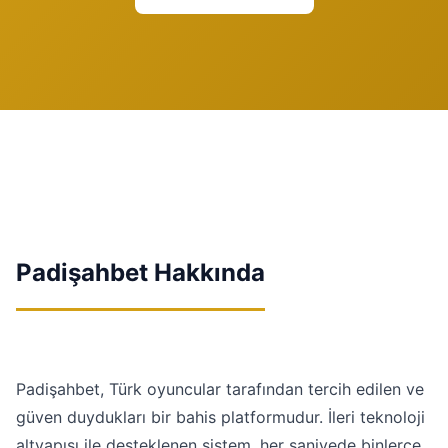
Padişahbet Hakkında
Padişahbet, Türk oyuncular tarafından tercih edilen ve
güven duydukları bir bahis platformudur. İleri teknoloji
altyapısı ile desteklenen sistem, her saniyede binlerce