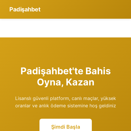
Padişahbet
Padişahbet'te Bahis
Oyna, Kazan
Lisanslı güvenli platform, canlı maçlar, yüksek
oranlar ve anlık ödeme sistemine hoş geldiniz
Şimdi Başla