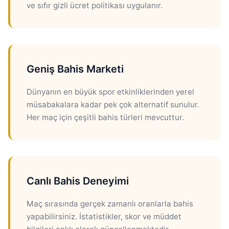
ve sıfır gizli ücret politikası uygulanır.
Geniş Bahis Marketi
Dünyanın en büyük spor etkinliklerinden yerel
müsabakalara kadar pek çok alternatif sunulur.
Her maç için çeşitli bahis türleri mevcuttur.
Canlı Bahis Deneyimi
Maç sırasında gerçek zamanlı oranlarla bahis
yapabilirsiniz. İstatistikler, skor ve müddet