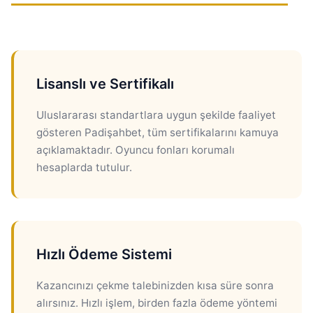
Lisanslı ve Sertifikalı
Uluslararası standartlara uygun şekilde faaliyet
gösteren Padişahbet, tüm sertifikalarını kamuya
açıklamaktadır. Oyuncu fonları korumalı
hesaplarda tutulur.
Hızlı Ödeme Sistemi
Kazancınızı çekme talebinizden kısa süre sonra
alırsınız. Hızlı işlem, birden fazla ödeme yöntemi