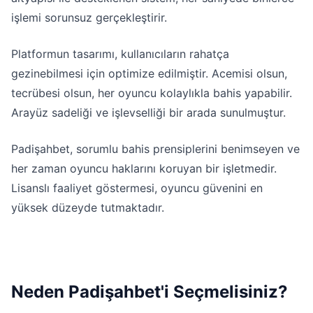
işlemi sorunsuz gerçekleştirir.
Platformun tasarımı, kullanıcıların rahatça
gezinebilmesi için optimize edilmiştir. Acemisi olsun,
tecrübesi olsun, her oyuncu kolaylıkla bahis yapabilir.
Arayüz sadeliği ve işlevselliği bir arada sunulmuştur.
Padişahbet, sorumlu bahis prensiplerini benimseyen ve
her zaman oyuncu haklarını koruyan bir işletmedir.
Lisanslı faaliyet göstermesi, oyuncu güvenini en
yüksek düzeyde tutmaktadır.
Neden Padişahbet'i Seçmelisiniz?