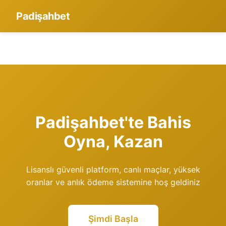
Padişahbet
Padişahbet'te Bahis
Oyna, Kazan
Lisanslı güvenli platform, canlı maçlar, yüksek
oranlar ve anlık ödeme sistemine hoş geldiniz
Şimdi Başla