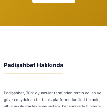
Padişahbet Hakkında
Padişahbet, Türk oyuncular tarafından tercih edilen ve
güven duydukları bir bahis platformudur. İleri teknoloji
altyapısı ile desteklenen sistem, her saniyede binlerce