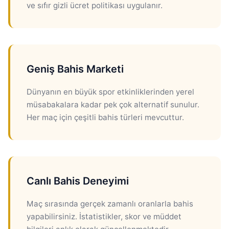
ve sıfır gizli ücret politikası uygulanır.
Geniş Bahis Marketi
Dünyanın en büyük spor etkinliklerinden yerel
müsabakalara kadar pek çok alternatif sunulur.
Her maç için çeşitli bahis türleri mevcuttur.
Canlı Bahis Deneyimi
Maç sırasında gerçek zamanlı oranlarla bahis
yapabilirsiniz. İstatistikler, skor ve müddet