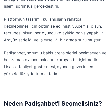
işlemi sorunsuz gerçekleştirir.
Platformun tasarımı, kullanıcıların rahatça
gezinebilmesi için optimize edilmiştir. Acemisi olsun,
tecrübesi olsun, her oyuncu kolaylıkla bahis yapabilir.
Arayüz sadeliği ve işlevselliği bir arada sunulmuştur.
Padişahbet, sorumlu bahis prensiplerini benimseyen ve
her zaman oyuncu haklarını koruyan bir işletmedir.
Lisanslı faaliyet göstermesi, oyuncu güvenini en
yüksek düzeyde tutmaktadır.
Neden Padişahbet'i Seçmelisiniz?