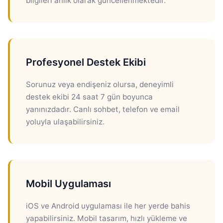
bilgileri anlık olarak güncellenmektedir.
Profesyonel Destek Ekibi
Sorunuz veya endişeniz olursa, deneyimli
destek ekibi 24 saat 7 gün boyunca
yanınızdadır. Canlı sohbet, telefon ve email
yoluyla ulaşabilirsiniz.
Mobil Uygulaması
iOS ve Android uygulaması ile her yerde bahis
yapabilirsiniz. Mobil tasarım, hızlı yükleme ve