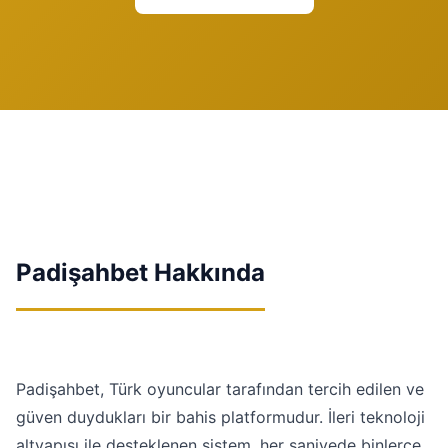
Padişahbet Hakkında
Padişahbet, Türk oyuncular tarafından tercih edilen ve
güven duydukları bir bahis platformudur. İleri teknoloji
altyapısı ile desteklenen sistem, her saniyede binlerce