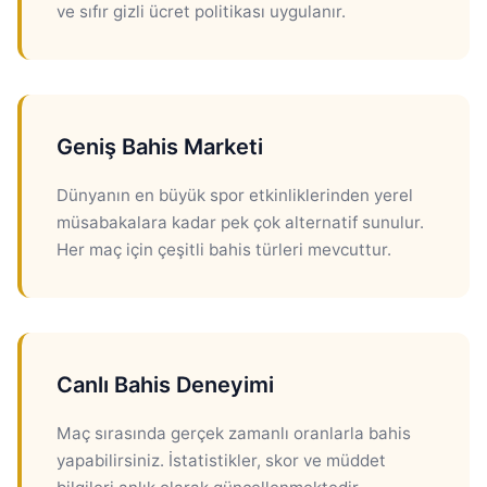
ve sıfır gizli ücret politikası uygulanır.
Geniş Bahis Marketi
Dünyanın en büyük spor etkinliklerinden yerel
müsabakalara kadar pek çok alternatif sunulur.
Her maç için çeşitli bahis türleri mevcuttur.
Canlı Bahis Deneyimi
Maç sırasında gerçek zamanlı oranlarla bahis
yapabilirsiniz. İstatistikler, skor ve müddet