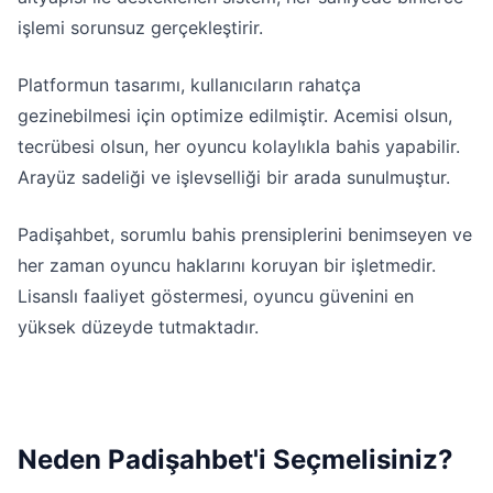
işlemi sorunsuz gerçekleştirir.
Platformun tasarımı, kullanıcıların rahatça
gezinebilmesi için optimize edilmiştir. Acemisi olsun,
tecrübesi olsun, her oyuncu kolaylıkla bahis yapabilir.
Arayüz sadeliği ve işlevselliği bir arada sunulmuştur.
Padişahbet, sorumlu bahis prensiplerini benimseyen ve
her zaman oyuncu haklarını koruyan bir işletmedir.
Lisanslı faaliyet göstermesi, oyuncu güvenini en
yüksek düzeyde tutmaktadır.
Neden Padişahbet'i Seçmelisiniz?