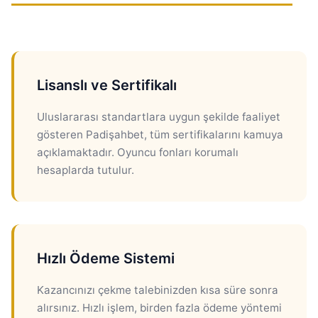
Lisanslı ve Sertifikalı
Uluslararası standartlara uygun şekilde faaliyet
gösteren Padişahbet, tüm sertifikalarını kamuya
açıklamaktadır. Oyuncu fonları korumalı
hesaplarda tutulur.
Hızlı Ödeme Sistemi
Kazancınızı çekme talebinizden kısa süre sonra
alırsınız. Hızlı işlem, birden fazla ödeme yöntemi