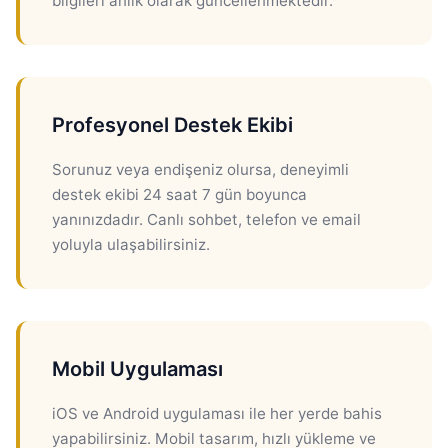
bilgileri anlık olarak güncellenmektedir.
Profesyonel Destek Ekibi
Sorunuz veya endişeniz olursa, deneyimli
destek ekibi 24 saat 7 gün boyunca
yanınızdadır. Canlı sohbet, telefon ve email
yoluyla ulaşabilirsiniz.
Mobil Uygulaması
iOS ve Android uygulaması ile her yerde bahis
yapabilirsiniz. Mobil tasarım, hızlı yükleme ve