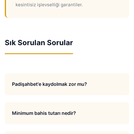
kesintisiz işlevselliği garantiler.
Sık Sorulan Sorular
Padişahbet'e kaydolmak zor mu?
Minimum bahis tutarı nedir?