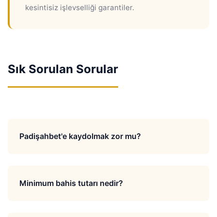
kesintisiz işlevselliği garantiler.
Sık Sorulan Sorular
Padişahbet'e kaydolmak zor mu?
Minimum bahis tutarı nedir?