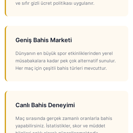
ve sıfır gizli ücret politikası uygulanır.
Geniş Bahis Marketi
Dünyanın en büyük spor etkinliklerinden yerel
müsabakalara kadar pek çok alternatif sunulur.
Her maç için çeşitli bahis türleri mevcuttur.
Canlı Bahis Deneyimi
Maç sırasında gerçek zamanlı oranlarla bahis
yapabilirsiniz. İstatistikler, skor ve müddet