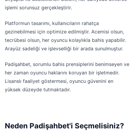
işlemi sorunsuz gerçekleştirir.
Platformun tasarımı, kullanıcıların rahatça
gezinebilmesi için optimize edilmiştir. Acemisi olsun,
tecrübesi olsun, her oyuncu kolaylıkla bahis yapabilir.
Arayüz sadeliği ve işlevselliği bir arada sunulmuştur.
Padişahbet, sorumlu bahis prensiplerini benimseyen ve
her zaman oyuncu haklarını koruyan bir işletmedir.
Lisanslı faaliyet göstermesi, oyuncu güvenini en
yüksek düzeyde tutmaktadır.
Neden Padişahbet'i Seçmelisiniz?