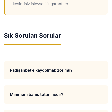
kesintisiz işlevselliği garantiler.
Sık Sorulan Sorular
Padişahbet'e kaydolmak zor mu?
Minimum bahis tutarı nedir?