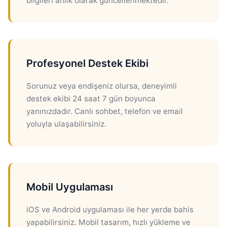
bilgileri anlık olarak güncellenmektedir.
Profesyonel Destek Ekibi
Sorunuz veya endişeniz olursa, deneyimli
destek ekibi 24 saat 7 gün boyunca
yanınızdadır. Canlı sohbet, telefon ve email
yoluyla ulaşabilirsiniz.
Mobil Uygulaması
iOS ve Android uygulaması ile her yerde bahis
yapabilirsiniz. Mobil tasarım, hızlı yükleme ve