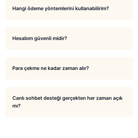
Hangi ödeme yöntemlerini kullanabilirim?
Hesabım güvenli midir?
Para çekme ne kadar zaman alır?
Canlı sohbet desteği gerçekten her zaman açık
mı?