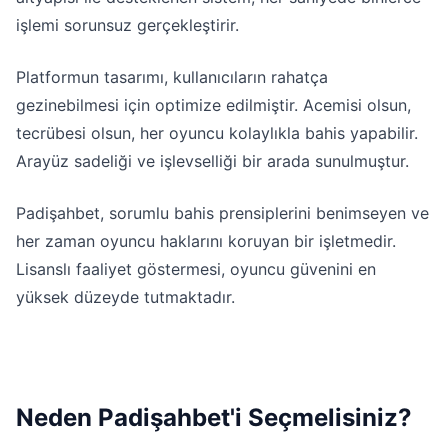
işlemi sorunsuz gerçekleştirir.
Platformun tasarımı, kullanıcıların rahatça
gezinebilmesi için optimize edilmiştir. Acemisi olsun,
tecrübesi olsun, her oyuncu kolaylıkla bahis yapabilir.
Arayüz sadeliği ve işlevselliği bir arada sunulmuştur.
Padişahbet, sorumlu bahis prensiplerini benimseyen ve
her zaman oyuncu haklarını koruyan bir işletmedir.
Lisanslı faaliyet göstermesi, oyuncu güvenini en
yüksek düzeyde tutmaktadır.
Neden Padişahbet'i Seçmelisiniz?