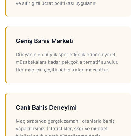
ve sıfır gizli ücret politikası uygulanır.
Geniş Bahis Marketi
Dünyanın en büyük spor etkinliklerinden yerel
müsabakalara kadar pek çok alternatif sunulur.
Her maç için çeşitli bahis türleri mevcuttur.
Canlı Bahis Deneyimi
Maç sırasında gerçek zamanlı oranlarla bahis
yapabilirsiniz. İstatistikler, skor ve müddet