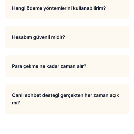
Hangi ödeme yöntemlerini kullanabilirim?
Hesabım güvenli midir?
Para çekme ne kadar zaman alır?
Canlı sohbet desteği gerçekten her zaman açık
mı?