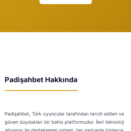
Padişahbet Hakkında
Padişahbet, Türk oyuncular tarafından tercih edilen ve
güven duydukları bir bahis platformudur. İleri teknoloji
altyapısı ile desteklenen sistem, her saniyede binlerce