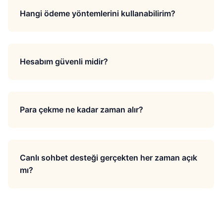
Hangi ödeme yöntemlerini kullanabilirim?
Hesabım güvenli midir?
Para çekme ne kadar zaman alır?
Canlı sohbet desteği gerçekten her zaman açık
mı?