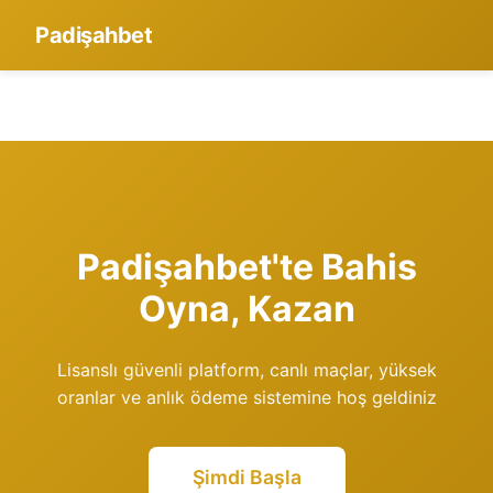
Padişahbet
Padişahbet'te Bahis
Oyna, Kazan
Lisanslı güvenli platform, canlı maçlar, yüksek
oranlar ve anlık ödeme sistemine hoş geldiniz
Şimdi Başla