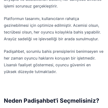
işlemi sorunsuz gerçekleştirir.
Platformun tasarımı, kullanıcıların rahatça
gezinebilmesi için optimize edilmiştir. Acemisi olsun,
tecrübesi olsun, her oyuncu kolaylıkla bahis yapabilir.
Arayüz sadeliği ve işlevselliği bir arada sunulmuştur.
Padişahbet, sorumlu bahis prensiplerini benimseyen ve
her zaman oyuncu haklarını koruyan bir işletmedir.
Lisanslı faaliyet göstermesi, oyuncu güvenini en
yüksek düzeyde tutmaktadır.
Neden Padişahbet'i Seçmelisiniz?