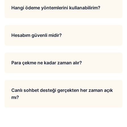
Hangi ödeme yöntemlerini kullanabilirim?
Hesabım güvenli midir?
Para çekme ne kadar zaman alır?
Canlı sohbet desteği gerçekten her zaman açık
mı?