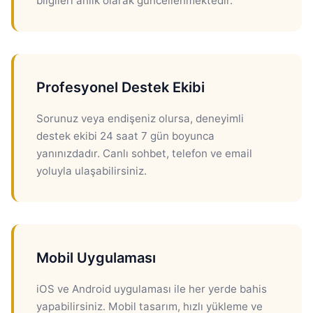
bilgileri anlık olarak güncellenmektedir.
Profesyonel Destek Ekibi
Sorunuz veya endişeniz olursa, deneyimli
destek ekibi 24 saat 7 gün boyunca
yanınızdadır. Canlı sohbet, telefon ve email
yoluyla ulaşabilirsiniz.
Mobil Uygulaması
iOS ve Android uygulaması ile her yerde bahis
yapabilirsiniz. Mobil tasarım, hızlı yükleme ve