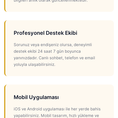
bilgileri anlık olarak güncellenmektedir.
Profesyonel Destek Ekibi
Sorunuz veya endişeniz olursa, deneyimli
destek ekibi 24 saat 7 gün boyunca
yanınızdadır. Canlı sohbet, telefon ve email
yoluyla ulaşabilirsiniz.
Mobil Uygulaması
iOS ve Android uygulaması ile her yerde bahis
yapabilirsiniz. Mobil tasarım, hızlı yükleme ve