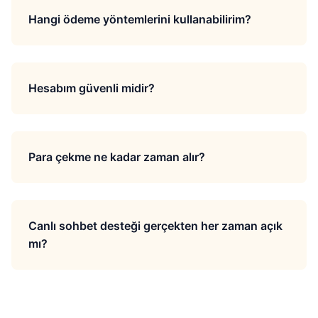
Hangi ödeme yöntemlerini kullanabilirim?
Hesabım güvenli midir?
Para çekme ne kadar zaman alır?
Canlı sohbet desteği gerçekten her zaman açık
mı?