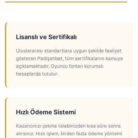
Lisanslı ve Sertifikalı
Uluslararası standartlara uygun şekilde faaliyet
gösteren Padişahbet, tüm sertifikalarını kamuya
açıklamaktadır. Oyuncu fonları korumalı
hesaplarda tutulur.
Hızlı Ödeme Sistemi
Kazancınızı çekme talebinizden kısa süre sonra
alırsınız. Hızlı işlem, birden fazla ödeme yöntemi