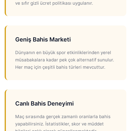
ve sıfır gizli ücret politikası uygulanır.
Geniş Bahis Marketi
Dünyanın en büyük spor etkinliklerinden yerel
müsabakalara kadar pek çok alternatif sunulur.
Her maç için çeşitli bahis türleri mevcuttur.
Canlı Bahis Deneyimi
Maç sırasında gerçek zamanlı oranlarla bahis
yapabilirsiniz. İstatistikler, skor ve müddet