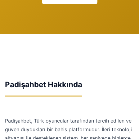
Padişahbet Hakkında
Padişahbet, Türk oyuncular tarafından tercih edilen ve
güven duydukları bir bahis platformudur. İleri teknoloji
altyapısı ile desteklenen sistem, her saniyede binlerce