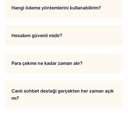
Hangi ödeme yöntemlerini kullanabilirim?
Hesabım güvenli midir?
Para çekme ne kadar zaman alır?
Canlı sohbet desteği gerçekten her zaman açık
mı?