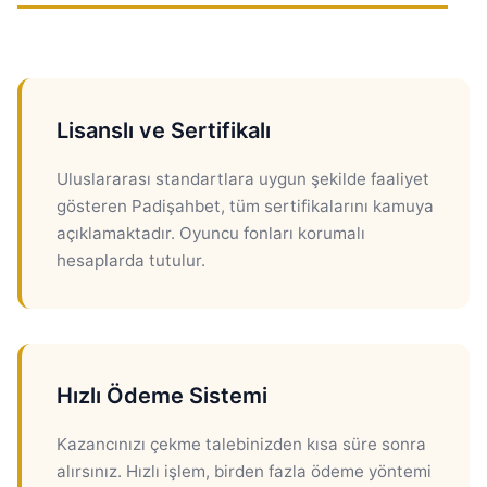
Lisanslı ve Sertifikalı
Uluslararası standartlara uygun şekilde faaliyet
gösteren Padişahbet, tüm sertifikalarını kamuya
açıklamaktadır. Oyuncu fonları korumalı
hesaplarda tutulur.
Hızlı Ödeme Sistemi
Kazancınızı çekme talebinizden kısa süre sonra
alırsınız. Hızlı işlem, birden fazla ödeme yöntemi