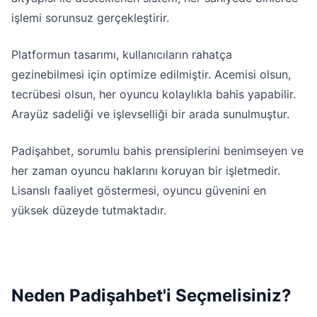
işlemi sorunsuz gerçekleştirir.
Platformun tasarımı, kullanıcıların rahatça
gezinebilmesi için optimize edilmiştir. Acemisi olsun,
tecrübesi olsun, her oyuncu kolaylıkla bahis yapabilir.
Arayüz sadeliği ve işlevselliği bir arada sunulmuştur.
Padişahbet, sorumlu bahis prensiplerini benimseyen ve
her zaman oyuncu haklarını koruyan bir işletmedir.
Lisanslı faaliyet göstermesi, oyuncu güvenini en
yüksek düzeyde tutmaktadır.
Neden Padişahbet'i Seçmelisiniz?