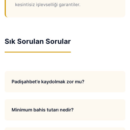
kesintisiz işlevselliği garantiler.
Sık Sorulan Sorular
Padişahbet'e kaydolmak zor mu?
Minimum bahis tutarı nedir?