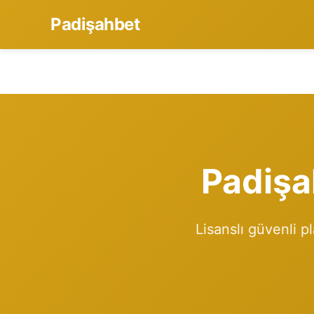
Padişahbet
Padişa
Lisanslı güvenli p