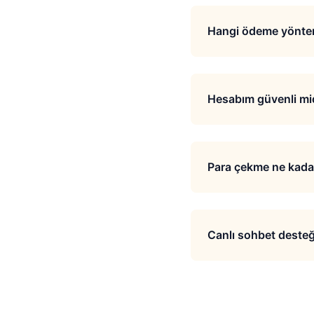
Hangi ödeme yönteml
Hesabım güvenli mi
Para çekme ne kada
Canlı sohbet desteğ