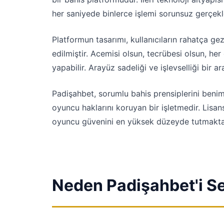
her saniyede binlerce işlemi sorunsuz gerçekle
Platformun tasarımı, kullanıcıların rahatça ge
edilmiştir. Acemisi olsun, tecrübesi olsun, her
yapabilir. Arayüz sadeliği ve işlevselliği bir 
Padişahbet, sorumlu bahis prensiplerini ben
oyuncu haklarını koruyan bir işletmedir. Lisans
oyuncu güvenini en yüksek düzeyde tutmakta
Neden Padişahbet'i S