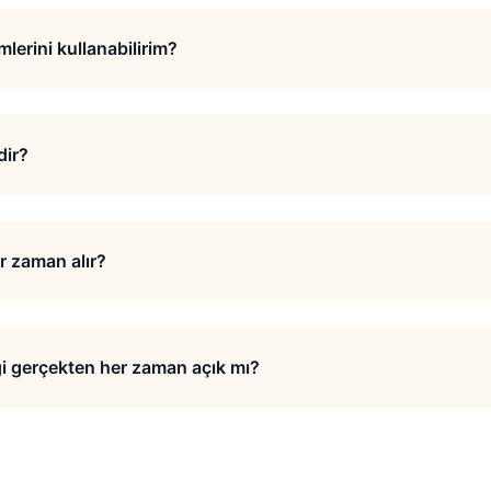
erini kullanabilirim?
dir?
r zaman alır?
i gerçekten her zaman açık mı?