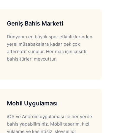
Geniş Bahis Marketi
Dünyanın en büyük spor etkinliklerinden
yerel müsabakalara kadar pek çok
alternatif sunulur. Her maç için çeşitli
bahis türleri mevcuttur.
Mobil Uygulaması
iOS ve Android uygulaması ile her yerde
bahis yapabilirsiniz. Mobil tasarım, hızlı
yükleme ve kesintisiz işlevselliği