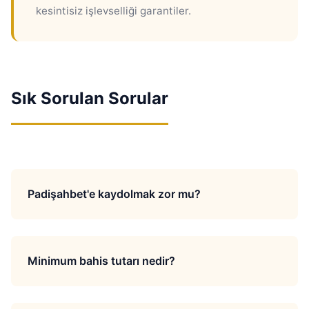
kesintisiz işlevselliği garantiler.
Sık Sorulan Sorular
Padişahbet'e kaydolmak zor mu?
Minimum bahis tutarı nedir?