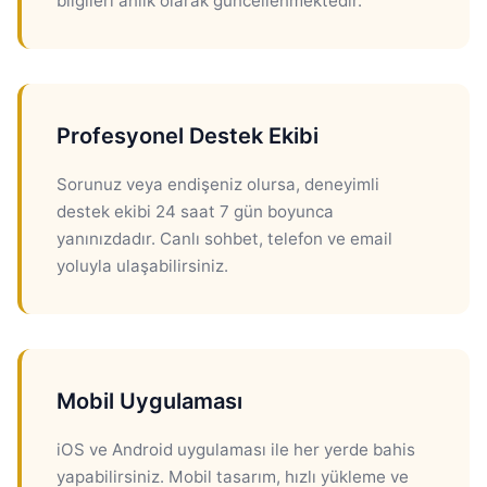
bilgileri anlık olarak güncellenmektedir.
Profesyonel Destek Ekibi
Sorunuz veya endişeniz olursa, deneyimli
destek ekibi 24 saat 7 gün boyunca
yanınızdadır. Canlı sohbet, telefon ve email
yoluyla ulaşabilirsiniz.
Mobil Uygulaması
iOS ve Android uygulaması ile her yerde bahis
yapabilirsiniz. Mobil tasarım, hızlı yükleme ve