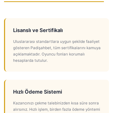
Lisanslı ve Sertifikalı
Uluslararası standartlara uygun şekilde faaliyet
gösteren Padişahbet, tüm sertifikalarını kamuya
açıklamaktadır. Oyuncu fonları korumalı
hesaplarda tutulur.
Hızlı Ödeme Sistemi
Kazancınızı çekme talebinizden kısa süre sonra
alırsınız. Hızlı işlem, birden fazla ödeme yöntemi