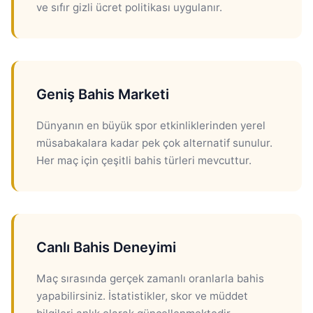
ve sıfır gizli ücret politikası uygulanır.
Geniş Bahis Marketi
Dünyanın en büyük spor etkinliklerinden yerel
müsabakalara kadar pek çok alternatif sunulur.
Her maç için çeşitli bahis türleri mevcuttur.
Canlı Bahis Deneyimi
Maç sırasında gerçek zamanlı oranlarla bahis
yapabilirsiniz. İstatistikler, skor ve müddet