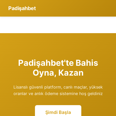
Padişahbet
Padişahbet'te Bahis
Oyna, Kazan
Lisanslı güvenli platform, canlı maçlar, yüksek
oranlar ve anlık ödeme sistemine hoş geldiniz
Şimdi Başla