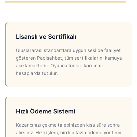
Lisanslı ve Sertifikalı
Uluslararası standartlara uygun şekilde faaliyet
gösteren Padişahbet, tüm sertifikalarını kamuya
açıklamaktadır. Oyuncu fonları korumalı
hesaplarda tutulur.
Hızlı Ödeme Sistemi
Kazancınızı çekme talebinizden kısa süre sonra
alırsınız. Hızlı işlem, birden fazla ödeme yöntemi