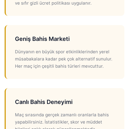
ve sıfır gizli ücret politikası uygulanır.
Geniş Bahis Marketi
Dünyanın en büyük spor etkinliklerinden yerel
müsabakalara kadar pek çok alternatif sunulur.
Her maç için çeşitli bahis türleri mevcuttur.
Canlı Bahis Deneyimi
Maç sırasında gerçek zamanlı oranlarla bahis
yapabilirsiniz. İstatistikler, skor ve müddet