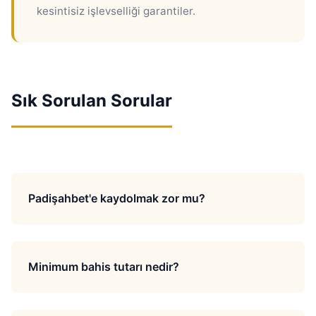
kesintisiz işlevselliği garantiler.
Sık Sorulan Sorular
Padişahbet'e kaydolmak zor mu?
Minimum bahis tutarı nedir?