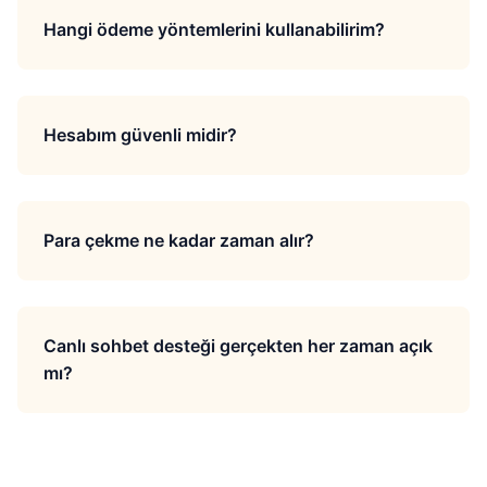
Hangi ödeme yöntemlerini kullanabilirim?
Hesabım güvenli midir?
Para çekme ne kadar zaman alır?
Canlı sohbet desteği gerçekten her zaman açık
mı?