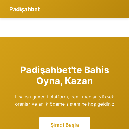
Padişahbet
Padişahbet'te Bahis
Oyna, Kazan
Lisanslı güvenli platform, canlı maçlar, yüksek
oranlar ve anlık ödeme sistemine hoş geldiniz
Şimdi Başla