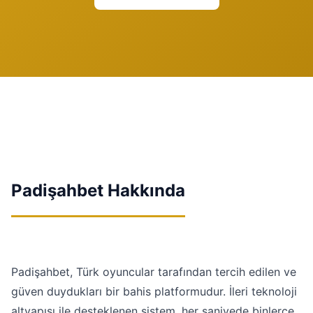
Padişahbet Hakkında
Padişahbet, Türk oyuncular tarafından tercih edilen ve
güven duydukları bir bahis platformudur. İleri teknoloji
altyapısı ile desteklenen sistem, her saniyede binlerce