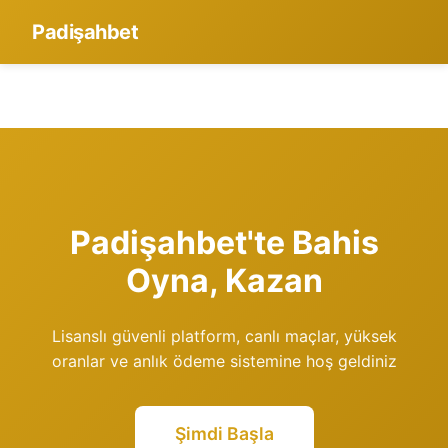
Padişahbet
Padişahbet'te Bahis
Oyna, Kazan
Lisanslı güvenli platform, canlı maçlar, yüksek
oranlar ve anlık ödeme sistemine hoş geldiniz
Şimdi Başla