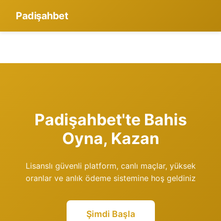
Padişahbet
Padişahbet'te Bahis
Oyna, Kazan
Lisanslı güvenli platform, canlı maçlar, yüksek
oranlar ve anlık ödeme sistemine hoş geldiniz
Şimdi Başla