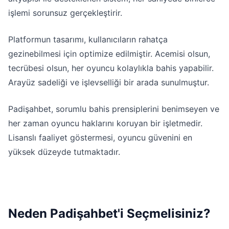
işlemi sorunsuz gerçekleştirir.
Platformun tasarımı, kullanıcıların rahatça
gezinebilmesi için optimize edilmiştir. Acemisi olsun,
tecrübesi olsun, her oyuncu kolaylıkla bahis yapabilir.
Arayüz sadeliği ve işlevselliği bir arada sunulmuştur.
Padişahbet, sorumlu bahis prensiplerini benimseyen ve
her zaman oyuncu haklarını koruyan bir işletmedir.
Lisanslı faaliyet göstermesi, oyuncu güvenini en
yüksek düzeyde tutmaktadır.
Neden Padişahbet'i Seçmelisiniz?