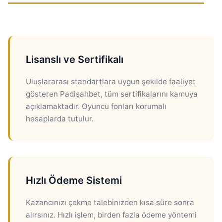
Lisanslı ve Sertifikalı
Uluslararası standartlara uygun şekilde faaliyet
gösteren Padişahbet, tüm sertifikalarını kamuya
açıklamaktadır. Oyuncu fonları korumalı
hesaplarda tutulur.
Hızlı Ödeme Sistemi
Kazancınızı çekme talebinizden kısa süre sonra
alırsınız. Hızlı işlem, birden fazla ödeme yöntemi