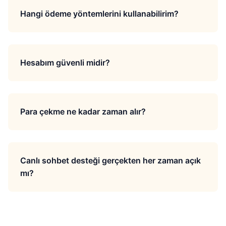
Hangi ödeme yöntemlerini kullanabilirim?
Hesabım güvenli midir?
Para çekme ne kadar zaman alır?
Canlı sohbet desteği gerçekten her zaman açık
mı?