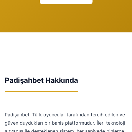
Padişahbet Hakkında
Padişahbet, Türk oyuncular tarafından tercih edilen ve
güven duydukları bir bahis platformudur. İleri teknoloji
altyapısı ile desteklenen sistem, her saniyede binlerce