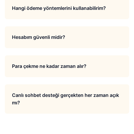
Hangi ödeme yöntemlerini kullanabilirim?
Hesabım güvenli midir?
Para çekme ne kadar zaman alır?
Canlı sohbet desteği gerçekten her zaman açık
mı?