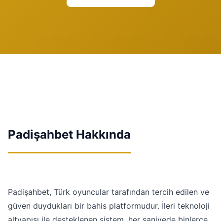
Padişahbet Hakkında
Padişahbet, Türk oyuncular tarafından tercih edilen ve
güven duydukları bir bahis platformudur. İleri teknoloji
altyapısı ile desteklenen sistem, her saniyede binlerce