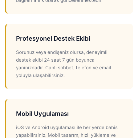
bilgileri anlık olarak güncellenmektedir.
Profesyonel Destek Ekibi
Sorunuz veya endişeniz olursa, deneyimli
destek ekibi 24 saat 7 gün boyunca
yanınızdadır. Canlı sohbet, telefon ve email
yoluyla ulaşabilirsiniz.
Mobil Uygulaması
iOS ve Android uygulaması ile her yerde bahis
yapabilirsiniz. Mobil tasarım, hızlı yükleme ve