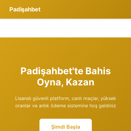
Padişahbet
Padişahbet'te Bahis
Oyna, Kazan
Lisanslı güvenli platform, canlı maçlar, yüksek
oranlar ve anlık ödeme sistemine hoş geldiniz
Şimdi Başla