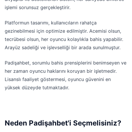
işlemi sorunsuz gerçekleştirir.
Platformun tasarımı, kullanıcıların rahatça
gezinebilmesi için optimize edilmiştir. Acemisi olsun,
tecrübesi olsun, her oyuncu kolaylıkla bahis yapabilir.
Arayüz sadeliği ve işlevselliği bir arada sunulmuştur.
Padişahbet, sorumlu bahis prensiplerini benimseyen ve
her zaman oyuncu haklarını koruyan bir işletmedir.
Lisanslı faaliyet göstermesi, oyuncu güvenini en
yüksek düzeyde tutmaktadır.
Neden Padişahbet'i Seçmelisiniz?