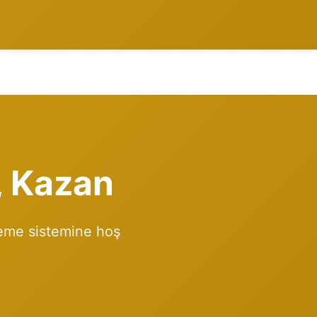
, Kazan
ödeme sistemine hoş