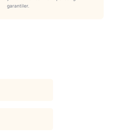
garantiler.