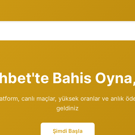
hbet'te Bahis Oyna
latform, canlı maçlar, yüksek oranlar ve anlık 
geldiniz
Şimdi Başla