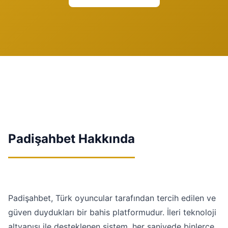
Padişahbet Hakkında
Padişahbet, Türk oyuncular tarafından tercih edilen ve
güven duydukları bir bahis platformudur. İleri teknoloji
altyapısı ile desteklenen sistem, her saniyede binlerce