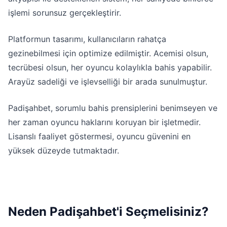
işlemi sorunsuz gerçekleştirir.
Platformun tasarımı, kullanıcıların rahatça
gezinebilmesi için optimize edilmiştir. Acemisi olsun,
tecrübesi olsun, her oyuncu kolaylıkla bahis yapabilir.
Arayüz sadeliği ve işlevselliği bir arada sunulmuştur.
Padişahbet, sorumlu bahis prensiplerini benimseyen ve
her zaman oyuncu haklarını koruyan bir işletmedir.
Lisanslı faaliyet göstermesi, oyuncu güvenini en
yüksek düzeyde tutmaktadır.
Neden Padişahbet'i Seçmelisiniz?