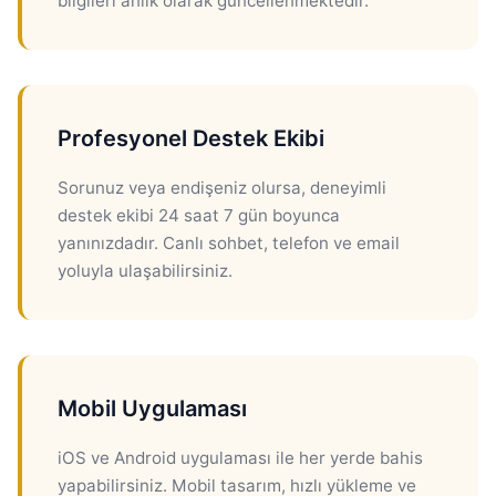
bilgileri anlık olarak güncellenmektedir.
Profesyonel Destek Ekibi
Sorunuz veya endişeniz olursa, deneyimli
destek ekibi 24 saat 7 gün boyunca
yanınızdadır. Canlı sohbet, telefon ve email
yoluyla ulaşabilirsiniz.
Mobil Uygulaması
iOS ve Android uygulaması ile her yerde bahis
yapabilirsiniz. Mobil tasarım, hızlı yükleme ve