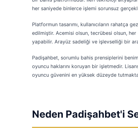
her saniyede binlerce işlemi sorunsuz gerçekle
Platformun tasarımı, kullanıcıların rahatça ge
edilmiştir. Acemisi olsun, tecrübesi olsun, her
yapabilir. Arayüz sadeliği ve işlevselliği bir 
Padişahbet, sorumlu bahis prensiplerini ben
oyuncu haklarını koruyan bir işletmedir. Lisans
oyuncu güvenini en yüksek düzeyde tutmakta
Neden Padişahbet'i S