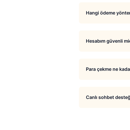
Hangi ödeme yönteml
Hesabım güvenli mi
Para çekme ne kada
Canlı sohbet desteğ