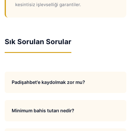
kesintisiz işlevselliği garantiler.
Sık Sorulan Sorular
Padişahbet'e kaydolmak zor mu?
Minimum bahis tutarı nedir?