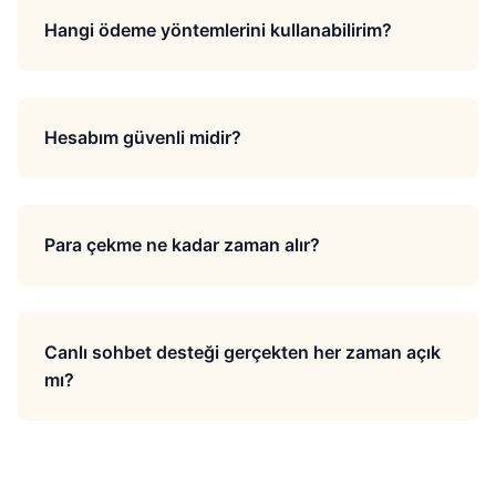
Hangi ödeme yöntemlerini kullanabilirim?
Hesabım güvenli midir?
Para çekme ne kadar zaman alır?
Canlı sohbet desteği gerçekten her zaman açık
mı?