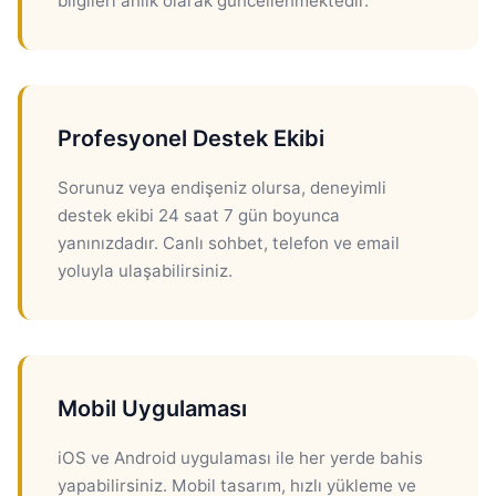
bilgileri anlık olarak güncellenmektedir.
Profesyonel Destek Ekibi
Sorunuz veya endişeniz olursa, deneyimli
destek ekibi 24 saat 7 gün boyunca
yanınızdadır. Canlı sohbet, telefon ve email
yoluyla ulaşabilirsiniz.
Mobil Uygulaması
iOS ve Android uygulaması ile her yerde bahis
yapabilirsiniz. Mobil tasarım, hızlı yükleme ve