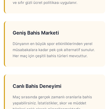
ve sıfır gizli ücret politikası uygulanır.
Geniş Bahis Marketi
Dünyanın en büyük spor etkinliklerinden yerel
müsabakalara kadar pek çok alternatif sunulur.
Her maç için çeşitli bahis türleri mevcuttur.
Canlı Bahis Deneyimi
Maç sırasında gerçek zamanlı oranlarla bahis
yapabilirsiniz. İstatistikler, skor ve müddet