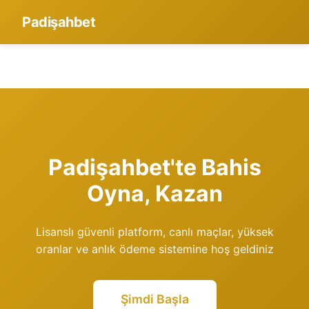
Padişahbet
Padişahbet'te Bahis
Oyna, Kazan
Lisanslı güvenli platform, canlı maçlar, yüksek
oranlar ve anlık ödeme sistemine hoş geldiniz
Şimdi Başla