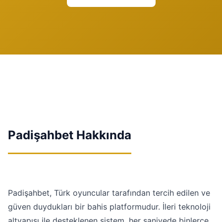
Padişahbet Hakkında
Padişahbet, Türk oyuncular tarafından tercih edilen ve
güven duydukları bir bahis platformudur. İleri teknoloji
altyapısı ile desteklenen sistem, her saniyede binlerce