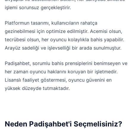
işlemi sorunsuz gerçekleştirir.
Platformun tasarımı, kullanıcıların rahatça
gezinebilmesi için optimize edilmiştir. Acemisi olsun,
tecrübesi olsun, her oyuncu kolaylıkla bahis yapabilir.
Arayüz sadeliği ve işlevselliği bir arada sunulmuştur.
Padişahbet, sorumlu bahis prensiplerini benimseyen ve
her zaman oyuncu haklarını koruyan bir işletmedir.
Lisanslı faaliyet göstermesi, oyuncu güvenini en
yüksek düzeyde tutmaktadır.
Neden Padişahbet'i Seçmelisiniz?