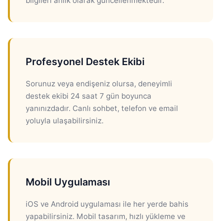
bilgileri anlık olarak güncellenmektedir.
Profesyonel Destek Ekibi
Sorunuz veya endişeniz olursa, deneyimli
destek ekibi 24 saat 7 gün boyunca
yanınızdadır. Canlı sohbet, telefon ve email
yoluyla ulaşabilirsiniz.
Mobil Uygulaması
iOS ve Android uygulaması ile her yerde bahis
yapabilirsiniz. Mobil tasarım, hızlı yükleme ve