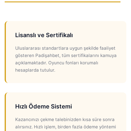
Lisanslı ve Sertifikalı
Uluslararası standartlara uygun şekilde faaliyet
gösteren Padişahbet, tüm sertifikalarını kamuya
açıklamaktadır. Oyuncu fonları korumalı
hesaplarda tutulur.
Hızlı Ödeme Sistemi
Kazancınızı çekme talebinizden kısa süre sonra
alırsınız. Hızlı işlem, birden fazla ödeme yöntemi