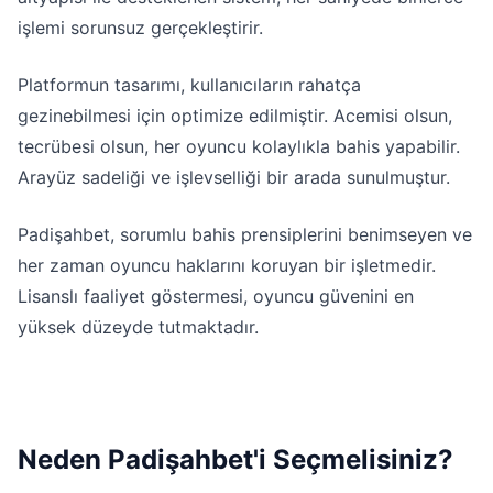
işlemi sorunsuz gerçekleştirir.
Platformun tasarımı, kullanıcıların rahatça
gezinebilmesi için optimize edilmiştir. Acemisi olsun,
tecrübesi olsun, her oyuncu kolaylıkla bahis yapabilir.
Arayüz sadeliği ve işlevselliği bir arada sunulmuştur.
Padişahbet, sorumlu bahis prensiplerini benimseyen ve
her zaman oyuncu haklarını koruyan bir işletmedir.
Lisanslı faaliyet göstermesi, oyuncu güvenini en
yüksek düzeyde tutmaktadır.
Neden Padişahbet'i Seçmelisiniz?