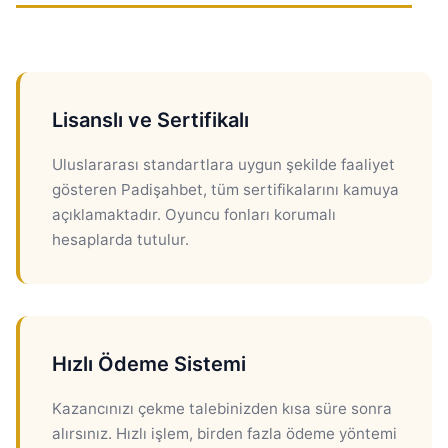
Lisanslı ve Sertifikalı
Uluslararası standartlara uygun şekilde faaliyet
gösteren Padişahbet, tüm sertifikalarını kamuya
açıklamaktadır. Oyuncu fonları korumalı
hesaplarda tutulur.
Hızlı Ödeme Sistemi
Kazancınızı çekme talebinizden kısa süre sonra
alırsınız. Hızlı işlem, birden fazla ödeme yöntemi