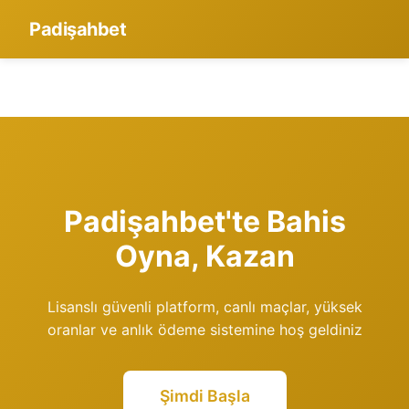
Padişahbet
Padişahbet'te Bahis
Oyna, Kazan
Lisanslı güvenli platform, canlı maçlar, yüksek
oranlar ve anlık ödeme sistemine hoş geldiniz
Şimdi Başla