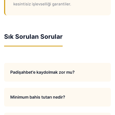
kesintisiz işlevselliği garantiler.
Sık Sorulan Sorular
Padişahbet'e kaydolmak zor mu?
Minimum bahis tutarı nedir?