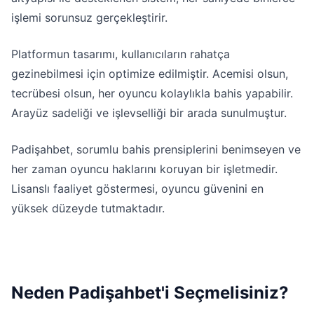
işlemi sorunsuz gerçekleştirir.
Platformun tasarımı, kullanıcıların rahatça
gezinebilmesi için optimize edilmiştir. Acemisi olsun,
tecrübesi olsun, her oyuncu kolaylıkla bahis yapabilir.
Arayüz sadeliği ve işlevselliği bir arada sunulmuştur.
Padişahbet, sorumlu bahis prensiplerini benimseyen ve
her zaman oyuncu haklarını koruyan bir işletmedir.
Lisanslı faaliyet göstermesi, oyuncu güvenini en
yüksek düzeyde tutmaktadır.
Neden Padişahbet'i Seçmelisiniz?