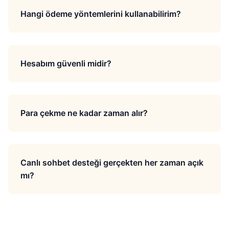
Hangi ödeme yöntemlerini kullanabilirim?
Hesabım güvenli midir?
Para çekme ne kadar zaman alır?
Canlı sohbet desteği gerçekten her zaman açık
mı?