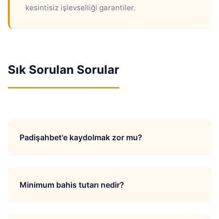
kesintisiz işlevselliği garantiler.
Sık Sorulan Sorular
Padişahbet'e kaydolmak zor mu?
Minimum bahis tutarı nedir?