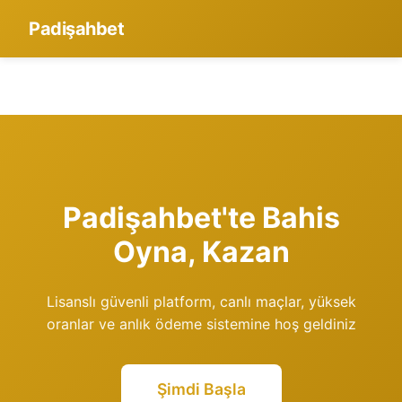
Padişahbet
Padişahbet'te Bahis
Oyna, Kazan
Lisanslı güvenli platform, canlı maçlar, yüksek
oranlar ve anlık ödeme sistemine hoş geldiniz
Şimdi Başla