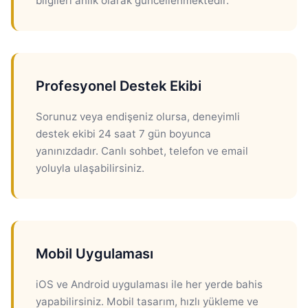
bilgileri anlık olarak güncellenmektedir.
Profesyonel Destek Ekibi
Sorunuz veya endişeniz olursa, deneyimli
destek ekibi 24 saat 7 gün boyunca
yanınızdadır. Canlı sohbet, telefon ve email
yoluyla ulaşabilirsiniz.
Mobil Uygulaması
iOS ve Android uygulaması ile her yerde bahis
yapabilirsiniz. Mobil tasarım, hızlı yükleme ve