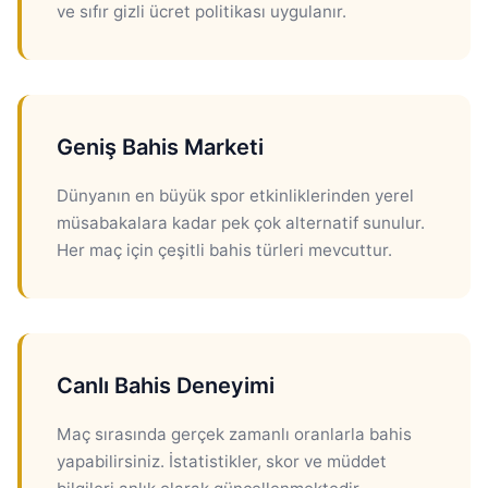
ve sıfır gizli ücret politikası uygulanır.
Geniş Bahis Marketi
Dünyanın en büyük spor etkinliklerinden yerel
müsabakalara kadar pek çok alternatif sunulur.
Her maç için çeşitli bahis türleri mevcuttur.
Canlı Bahis Deneyimi
Maç sırasında gerçek zamanlı oranlarla bahis
yapabilirsiniz. İstatistikler, skor ve müddet