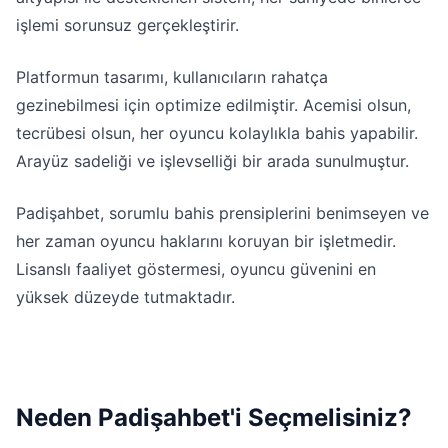
işlemi sorunsuz gerçekleştirir.
Platformun tasarımı, kullanıcıların rahatça
gezinebilmesi için optimize edilmiştir. Acemisi olsun,
tecrübesi olsun, her oyuncu kolaylıkla bahis yapabilir.
Arayüz sadeliği ve işlevselliği bir arada sunulmuştur.
Padişahbet, sorumlu bahis prensiplerini benimseyen ve
her zaman oyuncu haklarını koruyan bir işletmedir.
Lisanslı faaliyet göstermesi, oyuncu güvenini en
yüksek düzeyde tutmaktadır.
Neden Padişahbet'i Seçmelisiniz?