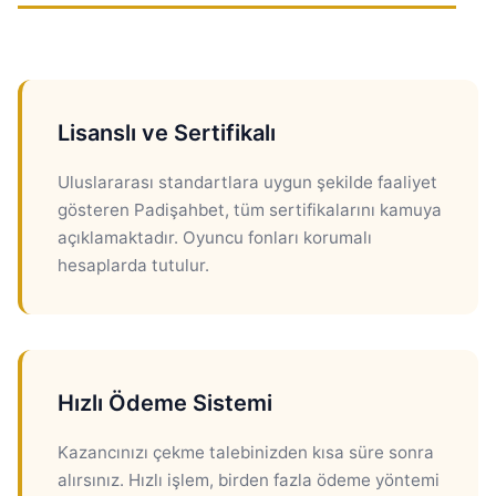
Lisanslı ve Sertifikalı
Uluslararası standartlara uygun şekilde faaliyet
gösteren Padişahbet, tüm sertifikalarını kamuya
açıklamaktadır. Oyuncu fonları korumalı
hesaplarda tutulur.
Hızlı Ödeme Sistemi
Kazancınızı çekme talebinizden kısa süre sonra
alırsınız. Hızlı işlem, birden fazla ödeme yöntemi