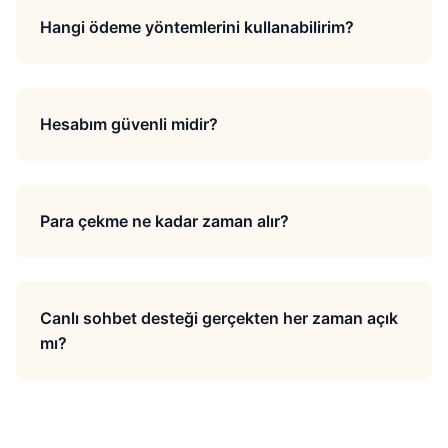
Hangi ödeme yöntemlerini kullanabilirim?
Hesabım güvenli midir?
Para çekme ne kadar zaman alır?
Canlı sohbet desteği gerçekten her zaman açık
mı?