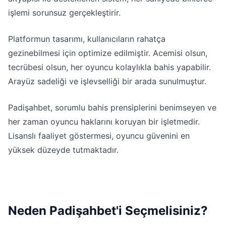
işlemi sorunsuz gerçekleştirir.
Platformun tasarımı, kullanıcıların rahatça
gezinebilmesi için optimize edilmiştir. Acemisi olsun,
tecrübesi olsun, her oyuncu kolaylıkla bahis yapabilir.
Arayüz sadeliği ve işlevselliği bir arada sunulmuştur.
Padişahbet, sorumlu bahis prensiplerini benimseyen ve
her zaman oyuncu haklarını koruyan bir işletmedir.
Lisanslı faaliyet göstermesi, oyuncu güvenini en
yüksek düzeyde tutmaktadır.
Neden Padişahbet'i Seçmelisiniz?