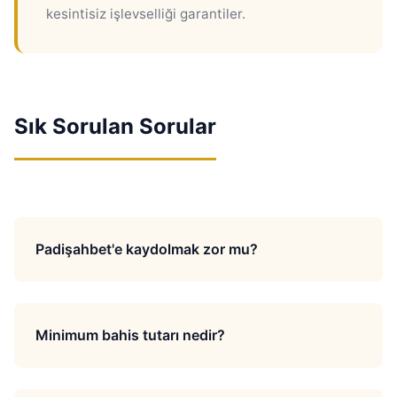
kesintisiz işlevselliği garantiler.
Sık Sorulan Sorular
Padişahbet'e kaydolmak zor mu?
Minimum bahis tutarı nedir?