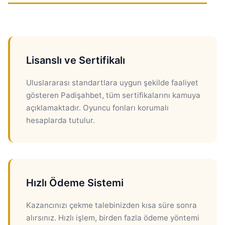
Lisanslı ve Sertifikalı
Uluslararası standartlara uygun şekilde faaliyet
gösteren Padişahbet, tüm sertifikalarını kamuya
açıklamaktadır. Oyuncu fonları korumalı
hesaplarda tutulur.
Hızlı Ödeme Sistemi
Kazancınızı çekme talebinizden kısa süre sonra
alırsınız. Hızlı işlem, birden fazla ödeme yöntemi