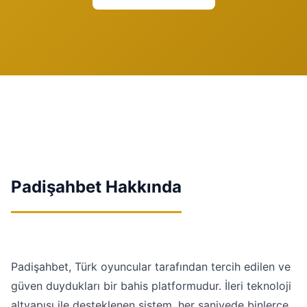
Padişahbet Hakkında
Padişahbet, Türk oyuncular tarafından tercih edilen ve
güven duydukları bir bahis platformudur. İleri teknoloji
altyapısı ile desteklenen sistem, her saniyede binlerce