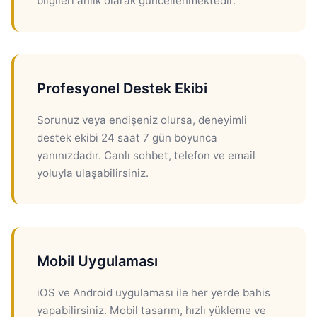
bilgileri anlık olarak güncellenmektedir.
Profesyonel Destek Ekibi
Sorunuz veya endişeniz olursa, deneyimli
destek ekibi 24 saat 7 gün boyunca
yanınızdadır. Canlı sohbet, telefon ve email
yoluyla ulaşabilirsiniz.
Mobil Uygulaması
iOS ve Android uygulaması ile her yerde bahis
yapabilirsiniz. Mobil tasarım, hızlı yükleme ve