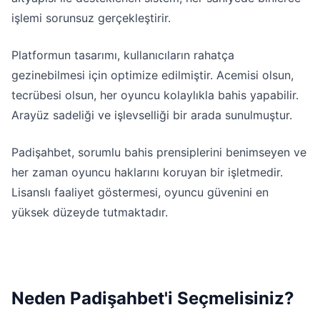
işlemi sorunsuz gerçekleştirir.
Platformun tasarımı, kullanıcıların rahatça
gezinebilmesi için optimize edilmiştir. Acemisi olsun,
tecrübesi olsun, her oyuncu kolaylıkla bahis yapabilir.
Arayüz sadeliği ve işlevselliği bir arada sunulmuştur.
Padişahbet, sorumlu bahis prensiplerini benimseyen ve
her zaman oyuncu haklarını koruyan bir işletmedir.
Lisanslı faaliyet göstermesi, oyuncu güvenini en
yüksek düzeyde tutmaktadır.
Neden Padişahbet'i Seçmelisiniz?