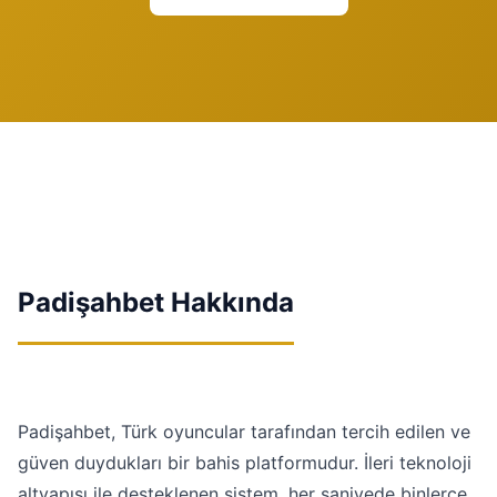
Padişahbet Hakkında
Padişahbet, Türk oyuncular tarafından tercih edilen ve
güven duydukları bir bahis platformudur. İleri teknoloji
altyapısı ile desteklenen sistem, her saniyede binlerce