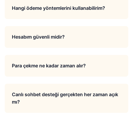
Hangi ödeme yöntemlerini kullanabilirim?
Hesabım güvenli midir?
Para çekme ne kadar zaman alır?
Canlı sohbet desteği gerçekten her zaman açık
mı?