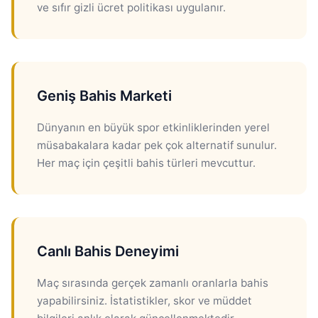
ve sıfır gizli ücret politikası uygulanır.
Geniş Bahis Marketi
Dünyanın en büyük spor etkinliklerinden yerel
müsabakalara kadar pek çok alternatif sunulur.
Her maç için çeşitli bahis türleri mevcuttur.
Canlı Bahis Deneyimi
Maç sırasında gerçek zamanlı oranlarla bahis
yapabilirsiniz. İstatistikler, skor ve müddet