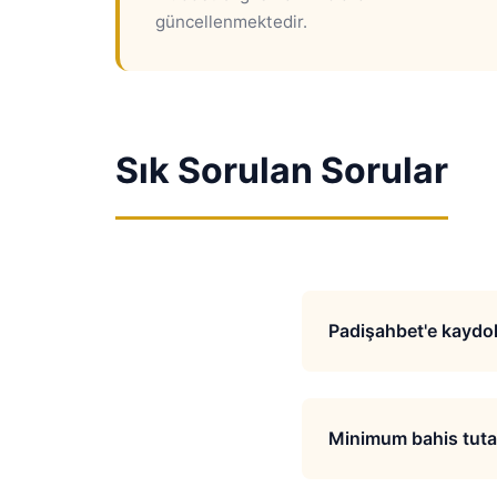
güncellenmektedir.
Sık Sorulan Sorular
Padişahbet'e kaydo
Minimum bahis tutar