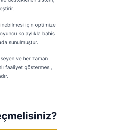
ştirir.
zinebilmesi için optimize
 oyuncu kolaylıkla bahis
arada sunulmuştur.
imseyen ve her zaman
lı faaliyet göstermesi,
dır.
eçmelisiniz?