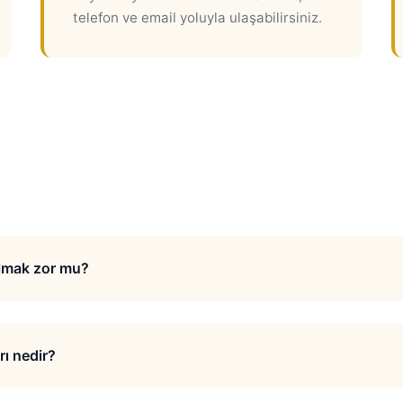
telefon ve email yoluyla ulaşabilirsiniz.
lmak zor mu?
ı nedir?