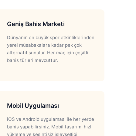
Geniş Bahis Marketi
Dünyanın en büyük spor etkinliklerinden
yerel müsabakalara kadar pek çok
alternatif sunulur. Her maç için çeşitli
bahis türleri mevcuttur.
Mobil Uygulaması
iOS ve Android uygulaması ile her yerde
bahis yapabilirsiniz. Mobil tasarım, hızlı
yükleme ve kesintisiz işlevselliği