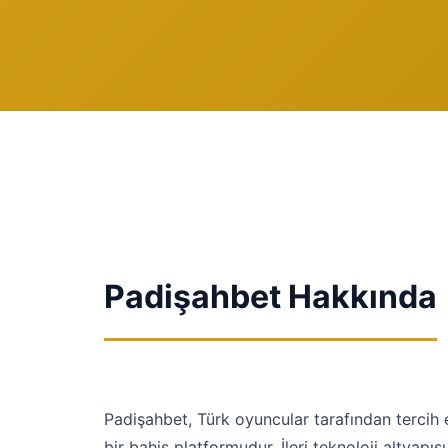
Padişahbet Hakkında
Padişahbet, Türk oyuncular tarafından tercih
bir bahis platformudur. İleri teknoloji altyapıs