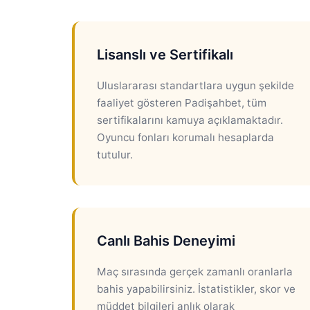
Lisanslı ve Sertifikalı
Uluslararası standartlara uygun şekilde
faaliyet gösteren Padişahbet, tüm
sertifikalarını kamuya açıklamaktadır.
Oyuncu fonları korumalı hesaplarda
tutulur.
Canlı Bahis Deneyimi
Maç sırasında gerçek zamanlı oranlarla
bahis yapabilirsiniz. İstatistikler, skor ve
müddet bilgileri anlık olarak