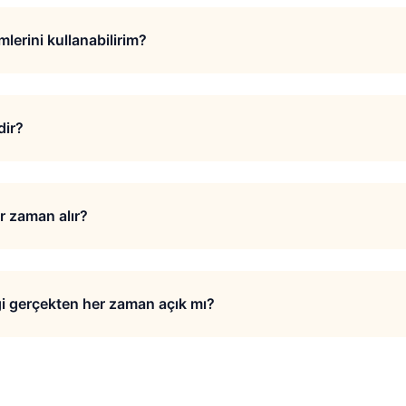
erini kullanabilirim?
dir?
r zaman alır?
i gerçekten her zaman açık mı?