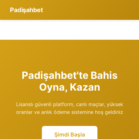
Padişahbet
Padişahbet'te Bahis
Oyna, Kazan
Lisanslı güvenli platform, canlı maçlar, yüksek
oranlar ve anlık ödeme sistemine hoş geldiniz
Şimdi Başla