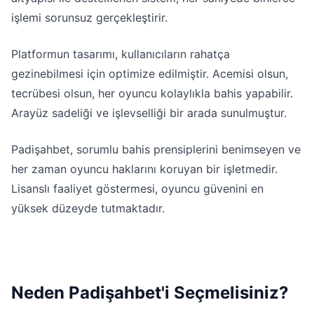
işlemi sorunsuz gerçekleştirir.
Platformun tasarımı, kullanıcıların rahatça
gezinebilmesi için optimize edilmiştir. Acemisi olsun,
tecrübesi olsun, her oyuncu kolaylıkla bahis yapabilir.
Arayüz sadeliği ve işlevselliği bir arada sunulmuştur.
Padişahbet, sorumlu bahis prensiplerini benimseyen ve
her zaman oyuncu haklarını koruyan bir işletmedir.
Lisanslı faaliyet göstermesi, oyuncu güvenini en
yüksek düzeyde tutmaktadır.
Neden Padişahbet'i Seçmelisiniz?