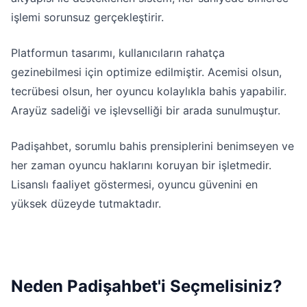
işlemi sorunsuz gerçekleştirir.
Platformun tasarımı, kullanıcıların rahatça
gezinebilmesi için optimize edilmiştir. Acemisi olsun,
tecrübesi olsun, her oyuncu kolaylıkla bahis yapabilir.
Arayüz sadeliği ve işlevselliği bir arada sunulmuştur.
Padişahbet, sorumlu bahis prensiplerini benimseyen ve
her zaman oyuncu haklarını koruyan bir işletmedir.
Lisanslı faaliyet göstermesi, oyuncu güvenini en
yüksek düzeyde tutmaktadır.
Neden Padişahbet'i Seçmelisiniz?