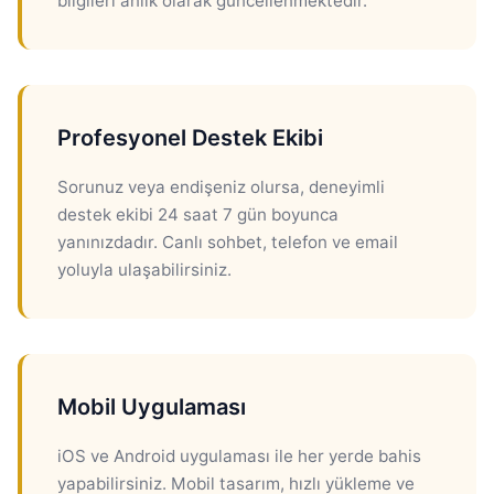
bilgileri anlık olarak güncellenmektedir.
Profesyonel Destek Ekibi
Sorunuz veya endişeniz olursa, deneyimli
destek ekibi 24 saat 7 gün boyunca
yanınızdadır. Canlı sohbet, telefon ve email
yoluyla ulaşabilirsiniz.
Mobil Uygulaması
iOS ve Android uygulaması ile her yerde bahis
yapabilirsiniz. Mobil tasarım, hızlı yükleme ve