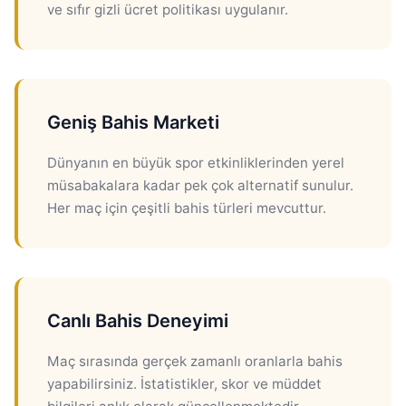
ve sıfır gizli ücret politikası uygulanır.
Geniş Bahis Marketi
Dünyanın en büyük spor etkinliklerinden yerel
müsabakalara kadar pek çok alternatif sunulur.
Her maç için çeşitli bahis türleri mevcuttur.
Canlı Bahis Deneyimi
Maç sırasında gerçek zamanlı oranlarla bahis
yapabilirsiniz. İstatistikler, skor ve müddet