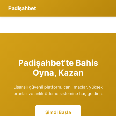
Padişahbet
Padişahbet'te Bahis
Oyna, Kazan
Lisanslı güvenli platform, canlı maçlar, yüksek
oranlar ve anlık ödeme sistemine hoş geldiniz
Şimdi Başla