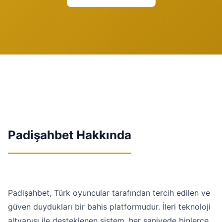
Padişahbet Hakkında
Padişahbet, Türk oyuncular tarafından tercih edilen ve
güven duydukları bir bahis platformudur. İleri teknoloji
altyapısı ile desteklenen sistem, her saniyede binlerce