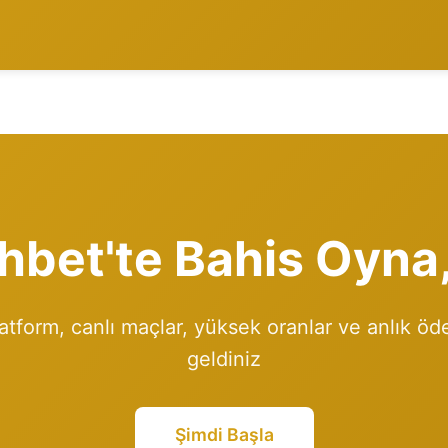
hbet'te Bahis Oyna
latform, canlı maçlar, yüksek oranlar ve anlık 
geldiniz
Şimdi Başla