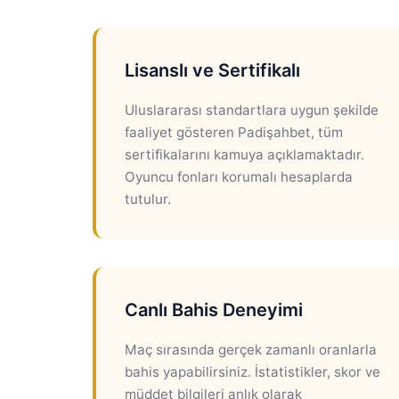
Lisanslı ve Sertifikalı
Uluslararası standartlara uygun şekilde
faaliyet gösteren Padişahbet, tüm
sertifikalarını kamuya açıklamaktadır.
Oyuncu fonları korumalı hesaplarda
tutulur.
Canlı Bahis Deneyimi
Maç sırasında gerçek zamanlı oranlarla
bahis yapabilirsiniz. İstatistikler, skor ve
müddet bilgileri anlık olarak