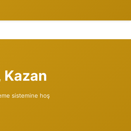
, Kazan
ödeme sistemine hoş