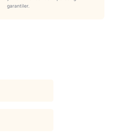
garantiler.