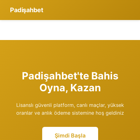
Padişahbet
Padişahbet'te Bahis
Oyna, Kazan
Lisanslı güvenli platform, canlı maçlar, yüksek
oranlar ve anlık ödeme sistemine hoş geldiniz
Şimdi Başla