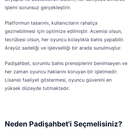
işlemi sorunsuz gerçekleştirir.
Platformun tasarımı, kullanıcıların rahatça
gezinebilmesi için optimize edilmiştir. Acemisi olsun,
tecrübesi olsun, her oyuncu kolaylıkla bahis yapabilir.
Arayüz sadeliği ve işlevselliği bir arada sunulmuştur.
Padişahbet, sorumlu bahis prensiplerini benimseyen ve
her zaman oyuncu haklarını koruyan bir işletmedir.
Lisanslı faaliyet göstermesi, oyuncu güvenini en
yüksek düzeyde tutmaktadır.
Neden Padişahbet'i Seçmelisiniz?