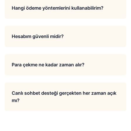
Hangi ödeme yöntemlerini kullanabilirim?
Hesabım güvenli midir?
Para çekme ne kadar zaman alır?
Canlı sohbet desteği gerçekten her zaman açık
mı?