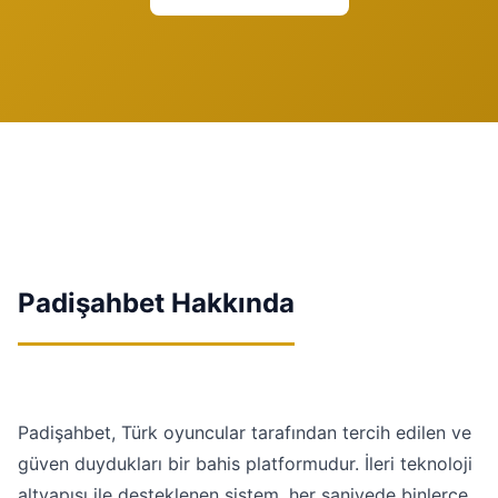
Padişahbet Hakkında
Padişahbet, Türk oyuncular tarafından tercih edilen ve
güven duydukları bir bahis platformudur. İleri teknoloji
altyapısı ile desteklenen sistem, her saniyede binlerce