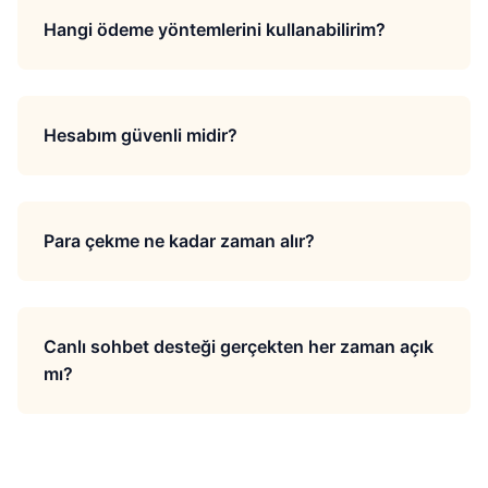
Hangi ödeme yöntemlerini kullanabilirim?
Hesabım güvenli midir?
Para çekme ne kadar zaman alır?
Canlı sohbet desteği gerçekten her zaman açık
mı?