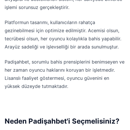
işlemi sorunsuz gerçekleştirir.
Platformun tasarımı, kullanıcıların rahatça
gezinebilmesi için optimize edilmiştir. Acemisi olsun,
tecrübesi olsun, her oyuncu kolaylıkla bahis yapabilir.
Arayüz sadeliği ve işlevselliği bir arada sunulmuştur.
Padişahbet, sorumlu bahis prensiplerini benimseyen ve
her zaman oyuncu haklarını koruyan bir işletmedir.
Lisanslı faaliyet göstermesi, oyuncu güvenini en
yüksek düzeyde tutmaktadır.
Neden Padişahbet'i Seçmelisiniz?