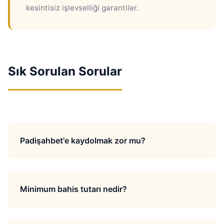
kesintisiz işlevselliği garantiler.
Sık Sorulan Sorular
Padişahbet'e kaydolmak zor mu?
Minimum bahis tutarı nedir?