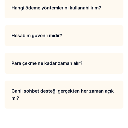
Hangi ödeme yöntemlerini kullanabilirim?
Hesabım güvenli midir?
Para çekme ne kadar zaman alır?
Canlı sohbet desteği gerçekten her zaman açık
mı?