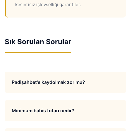
kesintisiz işlevselliği garantiler.
Sık Sorulan Sorular
Padişahbet'e kaydolmak zor mu?
Minimum bahis tutarı nedir?