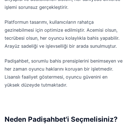
işlemi sorunsuz gerçekleştirir.
Platformun tasarımı, kullanıcıların rahatça
gezinebilmesi için optimize edilmiştir. Acemisi olsun,
tecrübesi olsun, her oyuncu kolaylıkla bahis yapabilir.
Arayüz sadeliği ve işlevselliği bir arada sunulmuştur.
Padişahbet, sorumlu bahis prensiplerini benimseyen ve
her zaman oyuncu haklarını koruyan bir işletmedir.
Lisanslı faaliyet göstermesi, oyuncu güvenini en
yüksek düzeyde tutmaktadır.
Neden Padişahbet'i Seçmelisiniz?