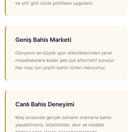
ve sıfır gizli ücret politikası uygulanır.
Geniş Bahis Marketi
Dünyanın en büyük spor etkinliklerinden yerel
müsabakalara kadar pek çok alternatif sunulur.
Her maç için çeşitli bahis türleri mevcuttur.
Canlı Bahis Deneyimi
Maç sırasında gerçek zamanlı oranlarla bahis
yapabilirsiniz. İstatistikler, skor ve müddet